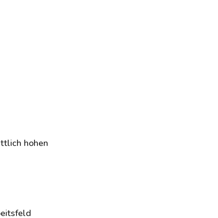
ttlich hohen
eitsfeld