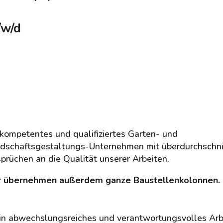
/w/d
 kompetentes und qualifiziertes Garten- und
dschaftsgestaltungs-Unternehmen mit überdurchschni
prüchen an die Qualität unserer Arbeiten.
 übernehmen außerdem ganze Baustellenkolonnen.
in abwechslungsreiches und verantwortungsvolles Arb