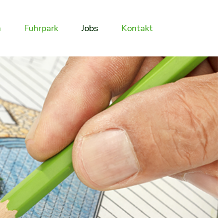
n
Fuhrpark
Jobs
Kontakt