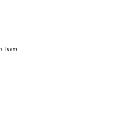
im Team