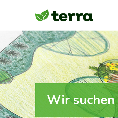
Wir suchen