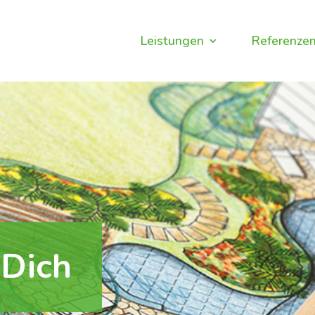
Leistungen
Referenze
 Dich