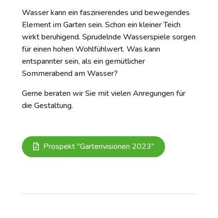
Wasser kann ein faszinierendes und bewegendes
Element im Garten sein. Schon ein kleiner Teich
wirkt beruhigend. Sprudelnde Wasserspiele sorgen
für einen hohen Wohlfühlwert. Was kann
entspannter sein, als ein gemütlicher
Sommerabend am Wasser?
Gerne beraten wir Sie mit vielen Anregungen für
die Gestaltung.
Prospekt "Gartenvisionen 2023"