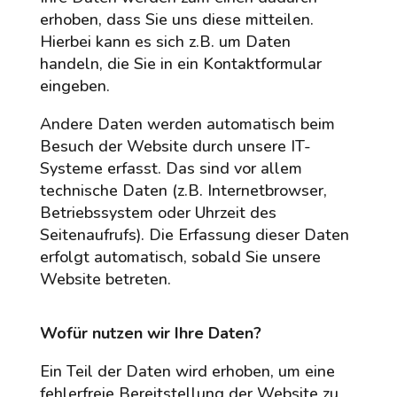
erhoben, dass Sie uns diese mitteilen.
Hierbei kann es sich z.B. um Daten
handeln, die Sie in ein Kontaktformular
eingeben.
Andere Daten werden automatisch beim
Besuch der Website durch unsere IT-
Systeme erfasst. Das sind vor allem
technische Daten (z.B. Internetbrowser,
Betriebssystem oder Uhrzeit des
Seitenaufrufs). Die Erfassung dieser Daten
erfolgt automatisch, sobald Sie unsere
Website betreten.
Wofür nutzen wir Ihre Daten?
Ein Teil der Daten wird erhoben, um eine
fehlerfreie Bereitstellung der Website zu