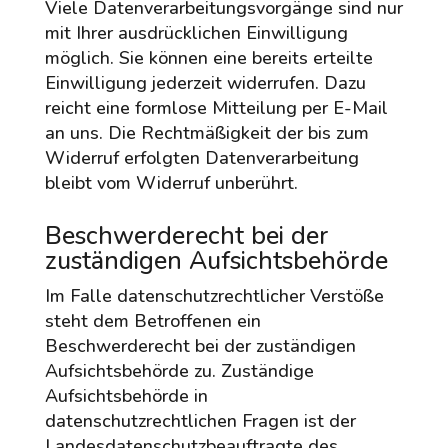
Viele Datenverarbeitungsvorgänge sind nur
mit Ihrer ausdrücklichen Einwilligung
möglich. Sie können eine bereits erteilte
Einwilligung jederzeit widerrufen. Dazu
reicht eine formlose Mitteilung per E-Mail
an uns. Die Rechtmäßigkeit der bis zum
Widerruf erfolgten Datenverarbeitung
bleibt vom Widerruf unberührt.
Beschwerderecht bei der
zuständigen Aufsichtsbehörde
Im Falle datenschutzrechtlicher Verstöße
steht dem Betroffenen ein
Beschwerderecht bei der zuständigen
Aufsichtsbehörde zu. Zuständige
Aufsichtsbehörde in
datenschutzrechtlichen Fragen ist der
Landesdatenschutzbeauftragte des