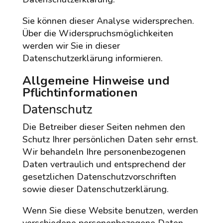
Sie können dieser Analyse widersprechen.
Über die Widerspruchsmöglichkeiten
werden wir Sie in dieser
Datenschutzerklärung informieren.
Allgemeine Hinweise und
Pflichtinformationen
Datenschutz
Die Betreiber dieser Seiten nehmen den
Schutz Ihrer persönlichen Daten sehr ernst.
Wir behandeln Ihre personenbezogenen
Daten vertraulich und entsprechend der
gesetzlichen Datenschutzvorschriften
sowie dieser Datenschutzerklärung.
Wenn Sie diese Website benutzen, werden
verschiedene personenbezogene Daten