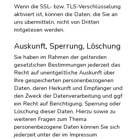
Wenn die SSL- bzw. TLS-Verschlüsselung
aktiviert ist, können die Daten, die Sie an
uns übermitteln, nicht von Dritten
mitgelesen werden.
Auskunft, Sperrung, Löschung
Sie haben im Rahmen der geltenden
gesetzlichen Bestimmungen jederzeit das
Recht auf unentgeltliche Auskunft über
Ihre gespeicherten personenbezogenen
Daten, deren Herkunft und Empfänger und
den Zweck der Datenverarbeitung und ggf.
ein Recht auf Berichtigung, Sperrung oder
Löschung dieser Daten. Hierzu sowie zu
weiteren Fragen zum Thema
personenbezogene Daten können Sie sich
jederzeit unter der im Impressum