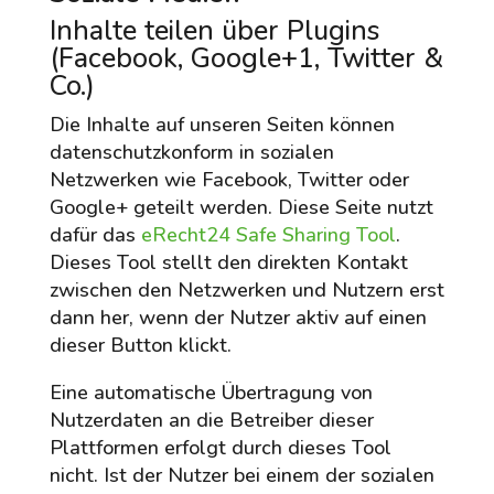
Inhalte teilen über Plugins
(Facebook, Google+1, Twitter &
Co.)
Die Inhalte auf unseren Seiten können
datenschutzkonform in sozialen
Netzwerken wie Facebook, Twitter oder
Google+ geteilt werden. Diese Seite nutzt
dafür das
eRecht24 Safe Sharing Tool
.
Dieses Tool stellt den direkten Kontakt
zwischen den Netzwerken und Nutzern erst
dann her, wenn der Nutzer aktiv auf einen
dieser Button klickt.
Eine automatische Übertragung von
Nutzerdaten an die Betreiber dieser
Plattformen erfolgt durch dieses Tool
nicht. Ist der Nutzer bei einem der sozialen