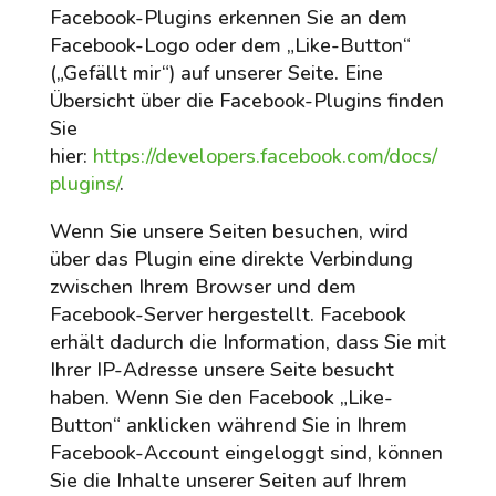
Facebook-Plugins erkennen Sie an dem
Facebook-Logo oder dem „Like-Button“
(„Gefällt mir“) auf unserer Seite. Eine
Übersicht über die Facebook-Plugins finden
Sie
hier:
https://developers.facebook.com/docs/
plugins/
.
Wenn Sie unsere Seiten besuchen, wird
über das Plugin eine direkte Verbindung
zwischen Ihrem Browser und dem
Facebook-Server hergestellt. Facebook
erhält dadurch die Information, dass Sie mit
Ihrer IP-Adresse unsere Seite besucht
haben. Wenn Sie den Facebook „Like-
Button“ anklicken während Sie in Ihrem
Facebook-Account eingeloggt sind, können
Sie die Inhalte unserer Seiten auf Ihrem