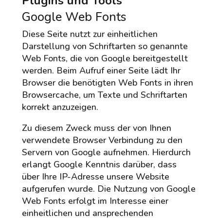
Plugins und Tools
Google Web Fonts
Diese Seite nutzt zur einheitlichen
Darstellung von Schriftarten so genannte
Web Fonts, die von Google bereitgestellt
werden. Beim Aufruf einer Seite lädt Ihr
Browser die benötigten Web Fonts in ihren
Browsercache, um Texte und Schriftarten
korrekt anzuzeigen.
Zu diesem Zweck muss der von Ihnen
verwendete Browser Verbindung zu den
Servern von Google aufnehmen. Hierdurch
erlangt Google Kenntnis darüber, dass
über Ihre IP-Adresse unsere Website
aufgerufen wurde. Die Nutzung von Google
Web Fonts erfolgt im Interesse einer
einheitlichen und ansprechenden