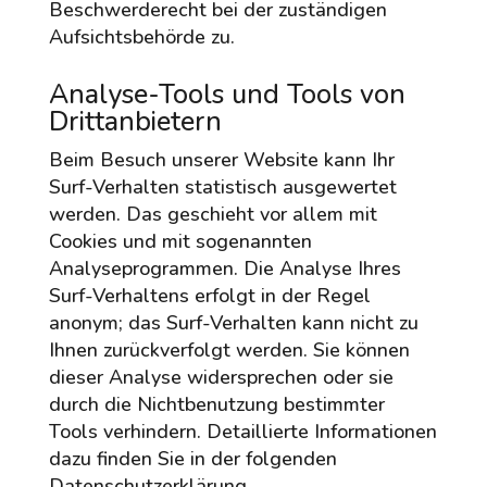
Beschwerderecht bei der zuständigen
Aufsichtsbehörde zu.
Analyse-Tools und Tools von
Drittanbietern
Beim Besuch unserer Website kann Ihr
Surf-Verhalten statistisch ausgewertet
werden. Das geschieht vor allem mit
Cookies und mit sogenannten
Analyseprogrammen. Die Analyse Ihres
Surf-Verhaltens erfolgt in der Regel
anonym; das Surf-Verhalten kann nicht zu
Ihnen zurückverfolgt werden. Sie können
dieser Analyse widersprechen oder sie
durch die Nichtbenutzung bestimmter
Tools verhindern. Detaillierte Informationen
dazu finden Sie in der folgenden
Datenschutzerklärung.