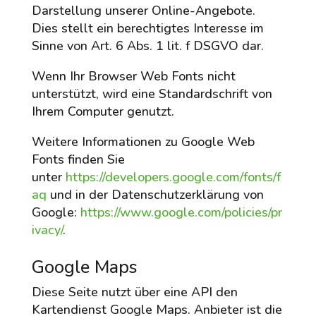
Darstellung unserer Online-Angebote.
Dies stellt ein berechtigtes Interesse im
Sinne von Art. 6 Abs. 1 lit. f DSGVO dar.
Wenn Ihr Browser Web Fonts nicht
unterstützt, wird eine Standardschrift von
Ihrem Computer genutzt.
Weitere Informationen zu Google Web
Fonts finden Sie
unter
https://developers.google.com/fonts/f
aq
und in der Datenschutzerklärung von
Google:
https://www.google.com/policies/pr
ivacy/
.
Google Maps
Diese Seite nutzt über eine API den
Kartendienst Google Maps. Anbieter ist die