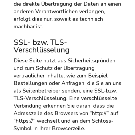
die direkte Übertragung der Daten an einen
anderen Verantwortlichen verlangen,
erfolgt dies nur, soweit es technisch
machbar ist.
SSL- bzw. TLS-
Verschlüsselung
Diese Seite nutzt aus Sicherheitsgründen
und zum Schutz der Übertragung
vertraulicher Inhalte, wie zum Beispiel
Bestellungen oder Anfragen, die Sie an uns
als Seitenbetreiber senden, eine SSL-bzw.
TLS-Verschlüsselung. Eine verschlüsselte
Verbindung erkennen Sie daran, dass die
Adresszeile des Browsers von “http://” auf
“https://” wechselt und an dem Schloss-
Symbol in Ihrer Browserzeile.