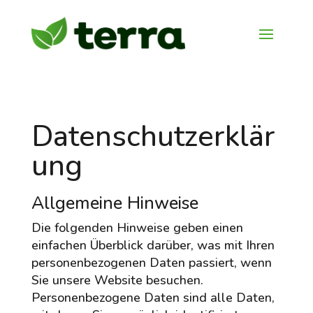
Datenschutzerklär
ung
Allgemeine Hinweise
Die folgenden Hinweise geben einen
einfachen Überblick darüber, was mit Ihren
personenbezogenen Daten passiert, wenn
Sie unsere Website besuchen.
Personenbezogene Daten sind alle Daten,