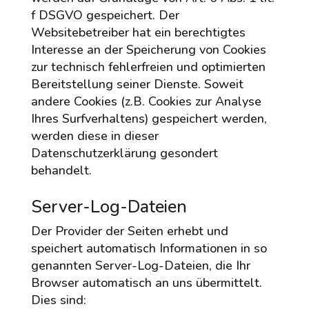
f DSGVO gespeichert. Der
Websitebetreiber hat ein berechtigtes
Interesse an der Speicherung von Cookies
zur technisch fehlerfreien und optimierten
Bereitstellung seiner Dienste. Soweit
andere Cookies (z.B. Cookies zur Analyse
Ihres Surfverhaltens) gespeichert werden,
werden diese in dieser
Datenschutzerklärung gesondert
behandelt.
Server-Log-Dateien
Der Provider der Seiten erhebt und
speichert automatisch Informationen in so
genannten Server-Log-Dateien, die Ihr
Browser automatisch an uns übermittelt.
Dies sind: