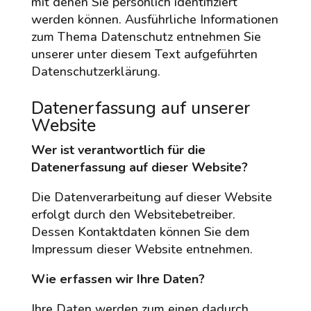
mit denen Sie persönlich identifiziert
werden können. Ausführliche Informationen
zum Thema Datenschutz entnehmen Sie
unserer unter diesem Text aufgeführten
Datenschutzerklärung.
Datenerfassung auf unserer
Website
Wer ist verantwortlich für die
Datenerfassung auf dieser Website?
Die Datenverarbeitung auf dieser Website
erfolgt durch den Websitebetreiber.
Dessen Kontaktdaten können Sie dem
Impressum dieser Website entnehmen.
Wie erfassen wir Ihre Daten?
Ihre Daten werden zum einen dadurch