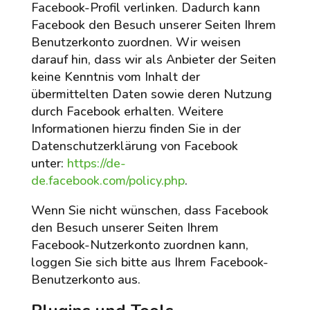
Facebook-Profil verlinken. Dadurch kann
Facebook den Besuch unserer Seiten Ihrem
Benutzerkonto zuordnen. Wir weisen
darauf hin, dass wir als Anbieter der Seiten
keine Kenntnis vom Inhalt der
übermittelten Daten sowie deren Nutzung
durch Facebook erhalten. Weitere
Informationen hierzu finden Sie in der
Datenschutzerklärung von Facebook
unter:
https://de-
de.facebook.com/policy.php
.
Wenn Sie nicht wünschen, dass Facebook
den Besuch unserer Seiten Ihrem
Facebook-Nutzerkonto zuordnen kann,
loggen Sie sich bitte aus Ihrem Facebook-
Benutzerkonto aus.