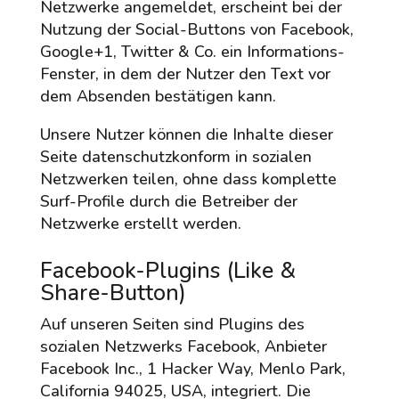
Netzwerke angemeldet, erscheint bei der
Nutzung der Social-Buttons von Facebook,
Google+1, Twitter & Co. ein Informations-
Fenster, in dem der Nutzer den Text vor
dem Absenden bestätigen kann.
Unsere Nutzer können die Inhalte dieser
Seite datenschutzkonform in sozialen
Netzwerken teilen, ohne dass komplette
Surf-Profile durch die Betreiber der
Netzwerke erstellt werden.
Facebook-Plugins (Like &
Share-Button)
Auf unseren Seiten sind Plugins des
sozialen Netzwerks Facebook, Anbieter
Facebook Inc., 1 Hacker Way, Menlo Park,
California 94025, USA, integriert. Die