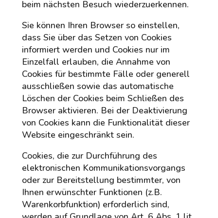
beim nächsten Besuch wiederzuerkennen.
Sie können Ihren Browser so einstellen,
dass Sie über das Setzen von Cookies
informiert werden und Cookies nur im
Einzelfall erlauben, die Annahme von
Cookies für bestimmte Fälle oder generell
ausschließen sowie das automatische
Löschen der Cookies beim Schließen des
Browser aktivieren. Bei der Deaktivierung
von Cookies kann die Funktionalität dieser
Website eingeschränkt sein.
Cookies, die zur Durchführung des
elektronischen Kommunikationsvorgangs
oder zur Bereitstellung bestimmter, von
Ihnen erwünschter Funktionen (z.B.
Warenkorbfunktion) erforderlich sind,
werden auf Grundlage von Art. 6 Abs. 1 lit.