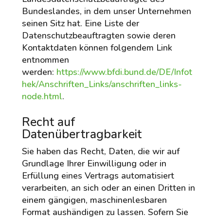
Bundeslandes, in dem unser Unternehmen
seinen Sitz hat. Eine Liste der
Datenschutzbeauftragten sowie deren
Kontaktdaten können folgendem Link
entnommen
werden:
https://www.bfdi.bund.de/DE/Infot
hek/Anschriften_Links/anschriften_links-
node.html
.
Recht auf
Datenübertragbarkeit
Sie haben das Recht, Daten, die wir auf
Grundlage Ihrer Einwilligung oder in
Erfüllung eines Vertrags automatisiert
verarbeiten, an sich oder an einen Dritten in
einem gängigen, maschinenlesbaren
Format aushändigen zu lassen. Sofern Sie