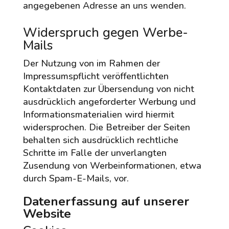
angegebenen Adresse an uns wenden.
Widerspruch gegen Werbe-
Mails
Der Nutzung von im Rahmen der
Impressumspflicht veröffentlichten
Kontaktdaten zur Übersendung von nicht
ausdrücklich angeforderter Werbung und
Informationsmaterialien wird hiermit
widersprochen. Die Betreiber der Seiten
behalten sich ausdrücklich rechtliche
Schritte im Falle der unverlangten
Zusendung von Werbeinformationen, etwa
durch Spam-E-Mails, vor.
Datenerfassung auf unserer
Website