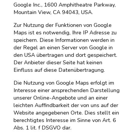
Google Inc., 1600 Amphitheatre Parkway,
Mountain View, CA 94043, USA.
Zur Nutzung der Funktionen von Google
Maps ist es notwendig, Ihre IP Adresse zu
speichern. Diese Informationen werden in
der Regel an einen Server von Google in
den USA übertragen und dort gespeichert.
Der Anbieter dieser Seite hat keinen
Einfluss auf diese Datenübertragung.
Die Nutzung von Google Maps erfolgt im
Interesse einer ansprechenden Darstellung
unserer Online-Angebote und an einer
leichten Auffindbarkeit der von uns auf der
Website angegebenen Orte. Dies stellt ein
berechtigtes Interesse im Sinne von Art. 6
Abs. 1 lit. f DSGVO dar.