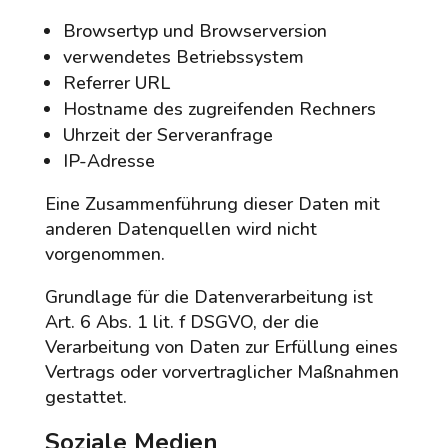
Browsertyp und Browserversion
verwendetes Betriebssystem
Referrer URL
Hostname des zugreifenden Rechners
Uhrzeit der Serveranfrage
IP-Adresse
Eine Zusammenführung dieser Daten mit
anderen Datenquellen wird nicht
vorgenommen.
Grundlage für die Datenverarbeitung ist
Art. 6 Abs. 1 lit. f DSGVO, der die
Verarbeitung von Daten zur Erfüllung eines
Vertrags oder vorvertraglicher Maßnahmen
gestattet.
Soziale Medien