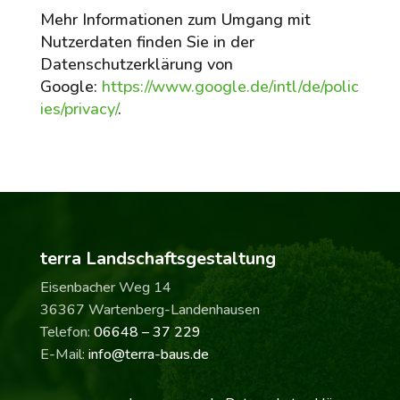
Mehr Informationen zum Umgang mit
Nutzerdaten finden Sie in der
Datenschutzerklärung von
Google:
https://www.google.de/intl/de/polic
ies/privacy/
.
terra Landschaftsgestaltung
Eisenbacher Weg 14
36367 Wartenberg-Landenhausen
Telefon:
06648 – 37 229
E-Mail:
info@terra-baus.de