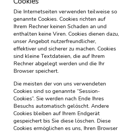
Cookies
Die Internetseiten verwenden teilweise so
genannte Cookies. Cookies richten auf
Ihrem Rechner keinen Schaden an und
enthalten keine Viren. Cookies dienen dazu,
unser Angebot nutzerfreundlicher,
effektiver und sicherer zu machen. Cookies
sind kleine Textdateien, die auf Ihrem
Rechner abgelegt werden und die Ihr
Browser speichert.
Die meisten der von uns verwendeten
Cookies sind so genannte “Session-
Cookies”. Sie werden nach Ende Ihres
Besuchs automatisch gelöscht. Andere
Cookies bleiben auf Ihrem Endgerät
gespeichert bis Sie diese löschen. Diese
Cookies ermöglichen es uns, Ihren Browser