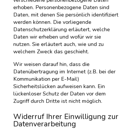
erhoben. Personenbezogene Daten sind
Daten, mit denen Sie persönlich identifiziert
werden können. Die vorliegende
Datenschutzerklärung erläutert, welche
Daten wir erheben und wofür wir sie
nutzen. Sie erläutert auch, wie und zu
welchem Zweck das geschieht.
Wir weisen darauf hin, dass die
Datenübertragung im Internet (z.B. bei der
Kommunikation per E-Mail)
Sicherheitslücken aufweisen kann. Ein
lückenloser Schutz der Daten vor dem
Zugriff durch Dritte ist nicht möglich.
Widerruf Ihrer Einwilligung zur
Datenverarbeitung