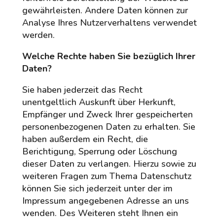
gewährleisten. Andere Daten können zur
Analyse Ihres Nutzerverhaltens verwendet
werden.
Welche Rechte haben Sie bezüglich Ihrer
Daten?
Sie haben jederzeit das Recht
unentgeltlich Auskunft über Herkunft,
Empfänger und Zweck Ihrer gespeicherten
personenbezogenen Daten zu erhalten. Sie
haben außerdem ein Recht, die
Berichtigung, Sperrung oder Löschung
dieser Daten zu verlangen. Hierzu sowie zu
weiteren Fragen zum Thema Datenschutz
können Sie sich jederzeit unter der im
Impressum angegebenen Adresse an uns
wenden. Des Weiteren steht Ihnen ein